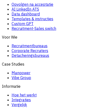
Opvolgen na acceptatie
AI LinkedIn ATS
Data dashboard
Templates & instructies
Custom GPT
Recruitment-Sales switch
Voor Wie
Recruitmentbureaus
Corporate Recruiters
Detacheringsbureaus
Case Studies
Manpower
Vibe Group
Informatie
Hoe het werkt
Integraties
Vergelijk