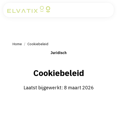
Home
/
Cookiebeleid
Juridisch
Cookiebeleid
Laatst bijgewerkt: 8 maart 2026