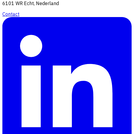
6101 WR Echt, Nederland
Contact