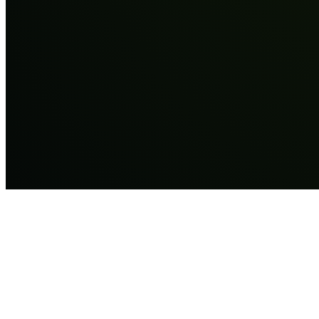
Jouw te