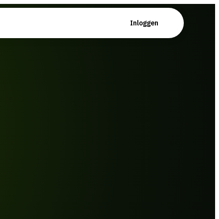
Plan demo
Inloggen