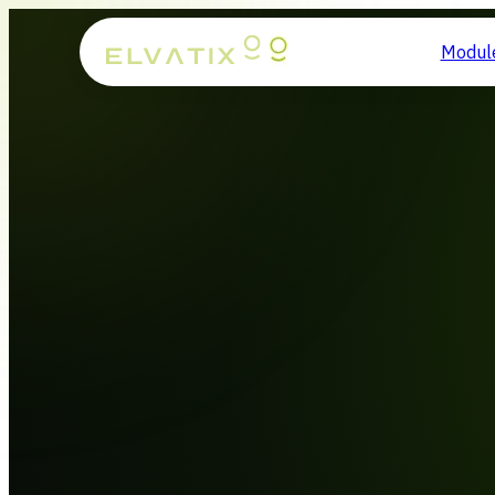
Modul