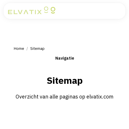
Home
/
Sitemap
Navigatie
Sitemap
Overzicht van alle paginas op elvatix.com