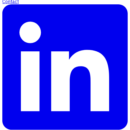
Contact