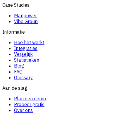
Case Studies
Manpower
Vibe Group
Informatie
Hoe het werkt
Integraties
Vergelijk
Statistieken
Blog
FAQ
Glossary
Aan de slag
Plan een demo
Probeer gratis
Over ons