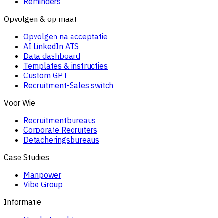
Reminders
Opvolgen & op maat
Opvolgen na acceptatie
AI LinkedIn ATS
Data dashboard
Templates & instructies
Custom GPT
Recruitment-Sales switch
Voor Wie
Recruitmentbureaus
Corporate Recruiters
Detacheringsbureaus
Case Studies
Manpower
Vibe Group
Informatie