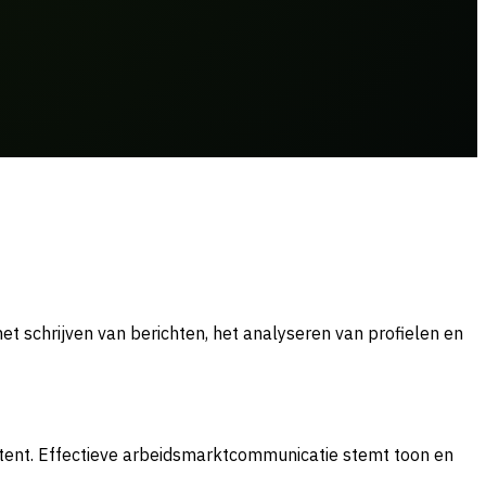
het schrijven van berichten, het analyseren van profielen en
ntent. Effectieve arbeidsmarktcommunicatie stemt toon en