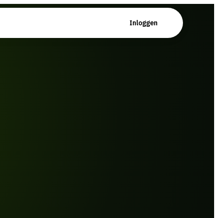
Plan demo
Inloggen