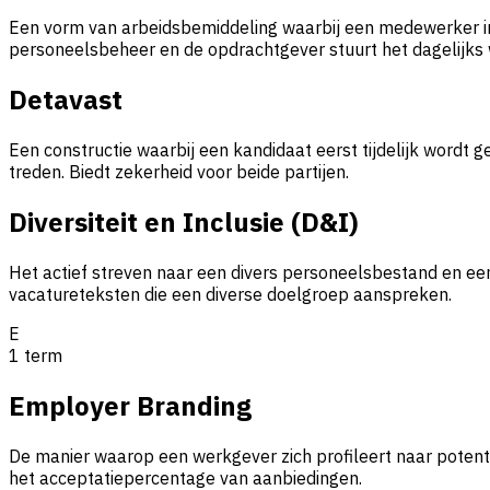
Een vorm van arbeidsbemiddeling waarbij een medewerker in 
personeelsbeheer en de opdrachtgever stuurt het dagelijks 
Detavast
Een constructie waarbij een kandidaat eerst tijdelijk wordt
treden. Biedt zekerheid voor beide partijen.
Diversiteit en Inclusie (D&I)
Het actief streven naar een divers personeelsbestand en ee
vacatureteksten die een diverse doelgroep aanspreken.
E
1
term
Employer Branding
De manier waarop een werkgever zich profileert naar potenti
het acceptatiepercentage van aanbiedingen.