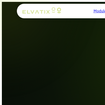
Modul