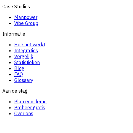
Case Studies
Manpower
Vibe Group
Informatie
Hoe het werkt
Integraties
Vergelijk
Statistieken
Blog
FAQ
Glossary
Aan de slag
Plan een demo
Probeer gratis
Over ons