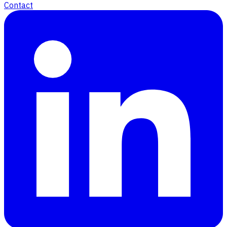
Contact