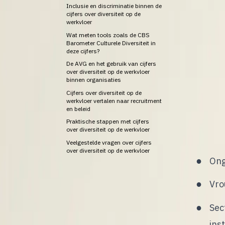
Inclusie en discriminatie binnen de
cijfers over diversiteit op de
werkvloer
Wat meten tools zoals de CBS
C
Barometer Culturele Diversiteit in
i
deze cijfers?
o
De AVG en het gebruik van cijfers
over diversiteit op de werkvloer
vrouwe
binnen organisaties
Cijfers over diversiteit op de
21 proc
werkvloer vertalen naar recruitment
en beleid
loutere
Praktische stappen met cijfers
belangr
over diversiteit op de werkvloer
Veelgestelde vragen over cijfers
over diversiteit op de werkvloer
Ong
Vro
Sec
ins