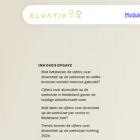
Home
/
Blog
/
Diversiteit op de werkvloer cijfers, 
Modul
Terug naar overzicht
10 juni 2026
9
min leestijd
|
Gianni Linssen
Diversiteit op de werkvloer cijfers, t
Actuele diversiteit op de werkvloer cijfers voor Nederland in 
INHOUDSOPGAVE
Wat betekenen de cijfers over
diversiteit op de werkvloer en welke
bronnen worden hiervoor gebruikt?
Cijfers over diversiteit op de
werkvloer in Nederland geven de
huidige arbeidsmarkt weer
Wat laten de cijfers over diversiteit
op de werkvloer per sector in
2
Nederland zien?
Trends binnen de cijfers over
Aandee
diversiteit op de werkvloer richting
Ne
2026
mi