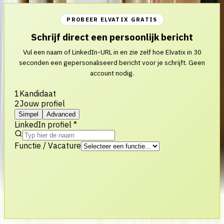
PROBEER ELVATIX GRATIS
Schrijf direct een persoonlijk bericht
Vul een naam of LinkedIn-URL in en zie zelf hoe Elvatix in 30
seconden een gepersonaliseerd bericht voor je schrijft. Geen
account nodig.
1
Kandidaat
2
Jouw profiel
Simpel
Advanced
LinkedIn profiel *
Functie / Vacature