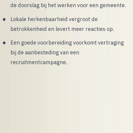
de doorslag bij het werken voor een gemeente.
Lokale herkenbaarheid vergroot de
betrokkenheid en levert meer reacties op.
Een goede voorbereiding voorkomt vertraging
bij de aanbesteding van een
recruitmentcampagne.
Waarom jobmarketing voor een
gemeente anders werkt dan
commercieel recruitment
ecruitment binnen de overheid volgt andere