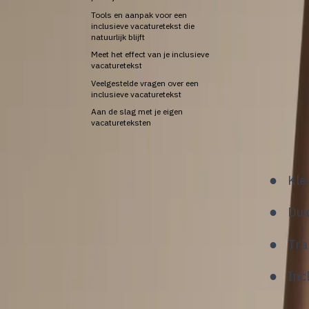
Tools en aanpak voor een
inclusieve vacaturetekst die
E
natuurlijk blijft
e
Meet het effect van je inclusieve
vacaturetekst
d
Veelgestelde vragen over een
taalge
inclusieve vacaturetekst
Aan de slag met je eigen
neemt d
vacatureteksten
fouten 
Kle
Dui
Tra
Inc