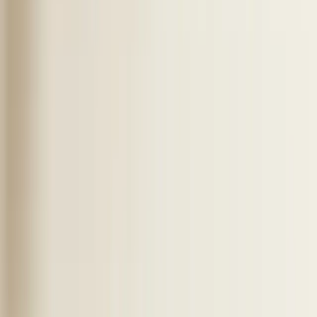
LinkedIn