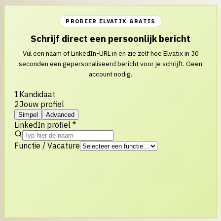
PROBEER ELVATIX GRATIS
Schrijf direct een persoonlijk bericht
Vul een naam of LinkedIn-URL in en zie zelf hoe Elvatix in 30
seconden een gepersonaliseerd bericht voor je schrijft. Geen
account nodig.
1
Kandidaat
2
Jouw profiel
Simpel
Advanced
LinkedIn profiel *
Functie / Vacature