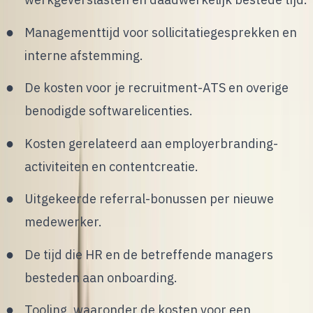
Managementtijd voor sollicitatiegesprekken en
interne afstemming.
De kosten voor je recruitment-ATS en overige
benodigde softwarelicenties.
Kosten gerelateerd aan employerbranding-
activiteiten en contentcreatie.
Uitgekeerde referral-bonussen per nieuwe
medewerker.
De tijd die HR en de betreffende managers
besteden aan onboarding.
Tooling, waaronder de kosten voor een