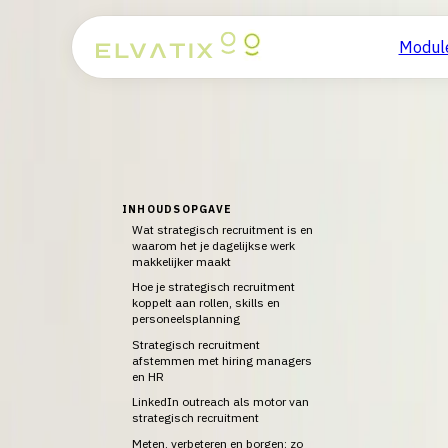
Home
/
Blog
/
Strategisch recruitment, zo bouw je e
Modul
Terug naar overzicht
17 januari 2026
8
min leestijd
|
Gianni Linssen
Strategisch recruitment, zo bouw je e
Strategisch recruitment maakt werving voorspelbaar. Met do
INHOUDSOPGAVE
Wat strategisch recruitment is en
waarom het je dagelijkse werk
makkelijker maakt
Hoe je strategisch recruitment
koppelt aan rollen, skills en
personeelsplanning
Strategisch recruitment
afstemmen met hiring managers
en HR
betere re
LinkedIn outreach als motor van
strategisch recruitment
Meten, verbeteren en borgen: zo