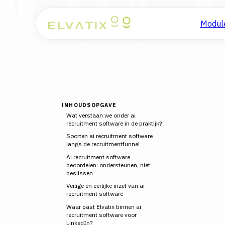
Home
/
Blog
/
Ai recruitment software, ondersteune
Modul
Terug naar overzicht
11 december 2025
9
min leestijd
|
Gianni Linssen
Ai recruitment software, ondersteune
Met AI recruitment software verbeter je sourcing, selectie en
INHOUDSOPGAVE
Wat verstaan we onder ai
recruitment software in de praktijk?
Soorten ai recruitment software
langs de recruitmentfunnel
Ai recruitment software
beoordelen: ondersteunen, niet
beslissen
Veilige en eerlijke inzet van ai
AI +
recruitment software
Waar past Elvatix binnen ai
recruitment software voor
LinkedIn?