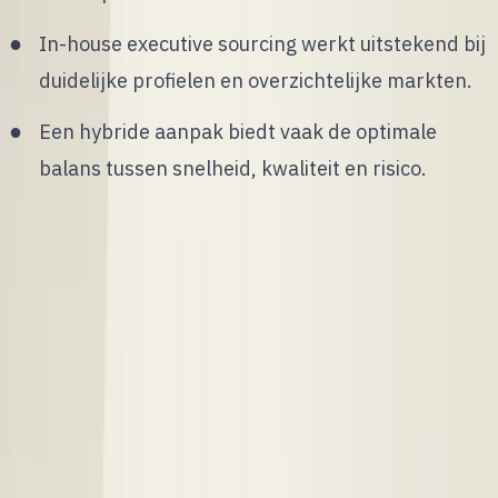
In-house executive sourcing werkt uitstekend bij
duidelijke profielen en overzichtelijke markten.
Een hybride aanpak biedt vaak de optimale
balans tussen snelheid, kwaliteit en risico.
Waarom executive-search-AI de
kosten en doorlooptijd
verandert
D
e kosten voor executive search liggen hoog bij
traditionele bureaus. Een retained search