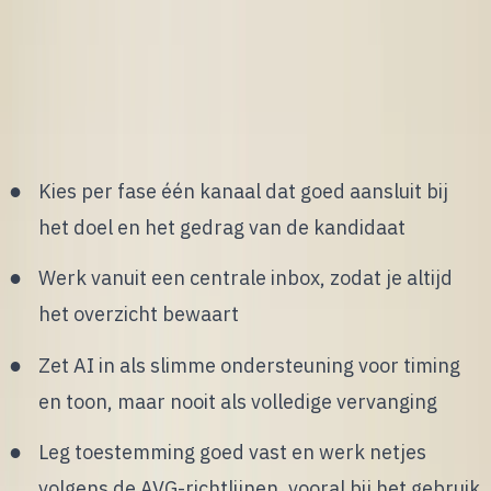
vervolgens om de timing en toon te optimaliseren,
terwijl jij stevig de regie in handen houdt. In dit
artikel ontdek je hoe je deze aanpak stap voor stap
toepast.
Kies per fase één kanaal dat goed aansluit bij
het doel en het gedrag van de kandidaat
Werk vanuit een centrale inbox, zodat je altijd
het overzicht bewaart
Zet AI in als slimme ondersteuning voor timing
en toon, maar nooit als volledige vervanging
Leg toestemming goed vast en werk netjes
volgens de AVG-richtlijnen, vooral bij het gebruik