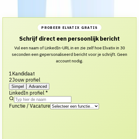
Recruitment Automation
Connectieverzoek
PROBEER ELVATIX GRATIS
Schrijf direct een persoonlijk bericht
Vul een naam of LinkedIn-URL in en zie zelf hoe Elvatix in 30
seconden een gepersonaliseerd bericht voor je schrijft. Geen
account nodig.
1
Kandidaat
2
Jouw profiel
Simpel
Advanced
LinkedIn profiel *
Functie / Vacature